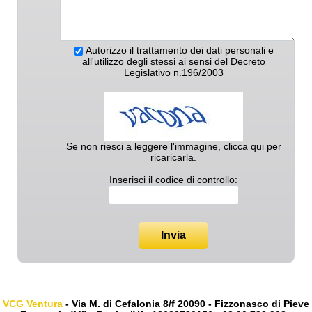
Autorizzo il trattamento dei dati personali e
all'utilizzo degli stessi ai sensi del Decreto
Legislativo n.196/2003
Se non riesci a leggere l'immagine, clicca qui per
ricaricarla.
Inserisci il codice di controllo:
Invia
VCG Ventura
- Via M. di Cefalonia 8/f 20090 - Fizzonasco di Pieve