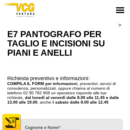
>
E7 PANTOGRAFO PER
TAGLIO E INCISIONI SU
PIANI E ANELLI
Richiesta preventivo e informazioni:
COMPILA IL FORM per informazioni
, preventivi, servizi di
consulenza, personalizzati, oppure chiama al numero di
telefono
02 90 782 908
un operatore risponde alle tue
richieste,
dal lunedì al venerdì dalle 8.00 alle 11.45 e dalle
13.00 alle 19.00
, anche il
sabato dalle 8.00 alle 12.45
Cognome e Nome*: