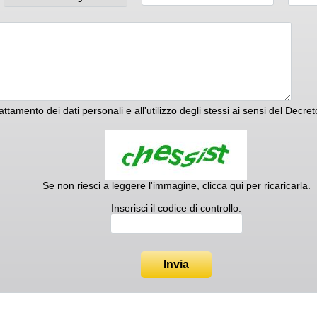
rattamento dei dati personali e all'utilizzo degli stessi ai sensi del Decr
Se non riesci a leggere l'immagine, clicca qui per ricaricarla.
Inserisci il codice di controllo:
Invia